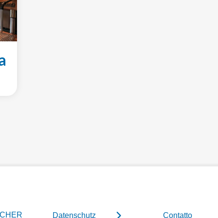
a
ACHER
Datenschutz
Contatto