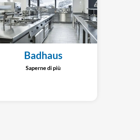
Badhaus
Saperne di più