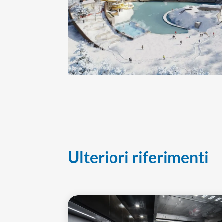
Ulteriori riferimenti