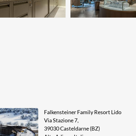
Falkensteiner Family Resort Lido
Via Stazione 7,
39030 Casteldarne (BZ)