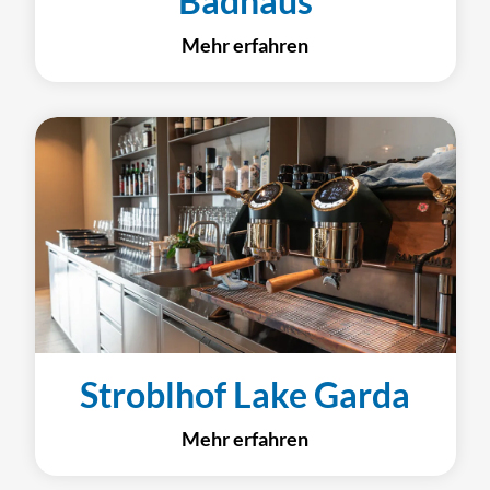
Badhaus
Mehr erfahren
Stroblhof Lake Garda
Mehr erfahren