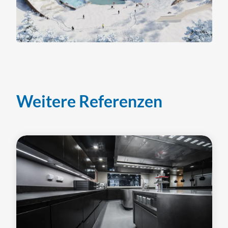
Weitere Referenzen