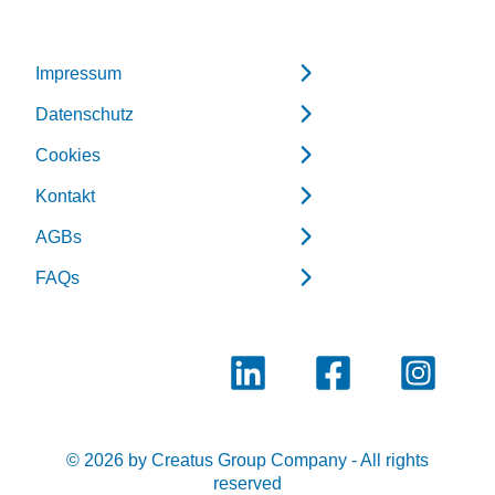
Impressum
Datenschutz
Cookies
Kontakt
AGBs
FAQs
© 2026 by Creatus Group Company - All rights
reserved