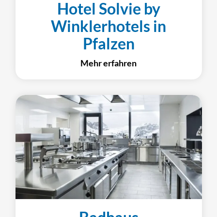
Hotel Solvie by
Winklerhotels in
Pfalzen
Mehr erfahren