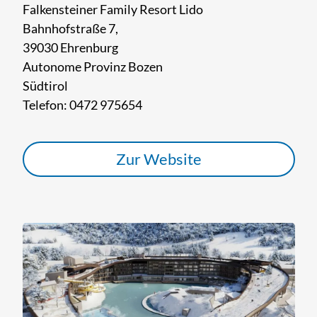
Falkensteiner Family Resort Lido
Bahnhofstraße 7,
39030 Ehrenburg
Autonome Provinz Bozen
Südtirol
Telefon: 0472 975654
Zur Website