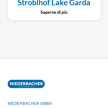
Stroblhof Lake Garda
Saperne di più
NIEDERBACHER GMBH