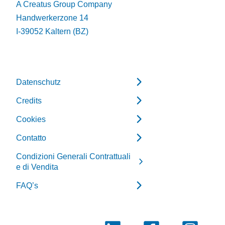
A Creatus Group Company
Handwerkerzone 14
I-39052 Kaltern (BZ)
Datenschutz
Credits
Cookies
Contatto
Condizioni Generali Contrattuali
e di Vendita
FAQ’s