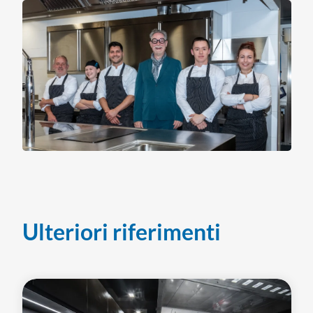
Ulteriori riferimenti