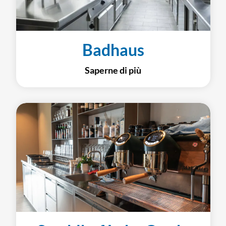
Badhaus
Saperne di più