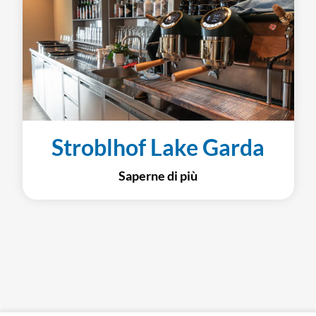
Stroblhof Lake Garda
Saperne di più