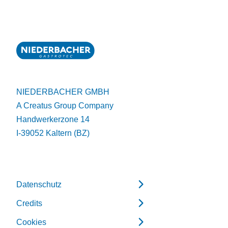
NIEDERBACHER GMBH
A Creatus Group Company
Handwerkerzone 14
I-39052 Kaltern (BZ)
Datenschutz
Credits
Cookies