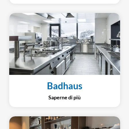
Badhaus
Saperne di più