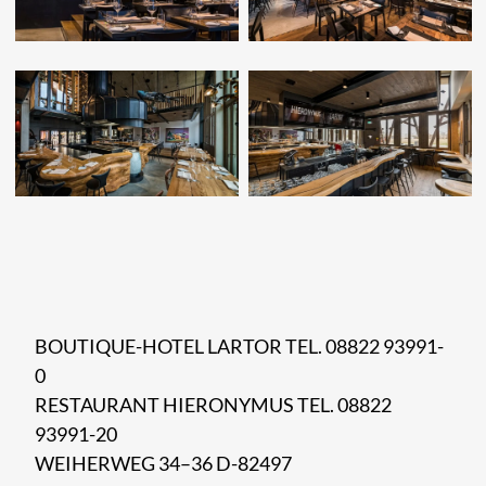
BOUTIQUE-HOTEL LARTOR TEL. 08822 93991-
0
RESTAURANT HIERONYMUS TEL. 08822
93991-20
WEIHERWEG 34–36 D-82497