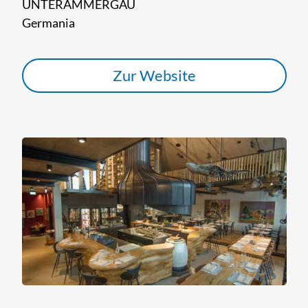
UNTERAMMERGAU
Germania
Zur Website